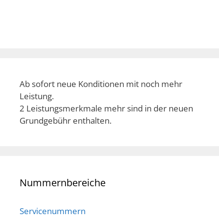
Ab sofort neue Konditionen mit noch mehr
Leistung.
2 Leistungsmerkmale mehr sind in der neuen
Grundgebühr enthalten.
Nummernbereiche
Servicenummern