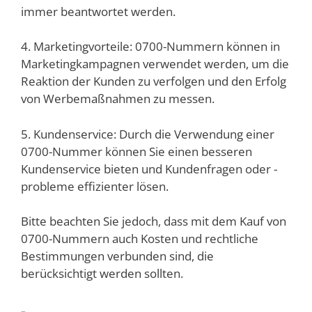
immer beantwortet werden.
4. Marketingvorteile: 0700-Nummern können in
Marketingkampagnen verwendet werden, um die
Reaktion der Kunden zu verfolgen und den Erfolg
von Werbemaßnahmen zu messen.
5. Kundenservice: Durch die Verwendung einer
0700-Nummer können Sie einen besseren
Kundenservice bieten und Kundenfragen oder -
probleme effizienter lösen.
Bitte beachten Sie jedoch, dass mit dem Kauf von
0700-Nummern auch Kosten und rechtliche
Bestimmungen verbunden sind, die
berücksichtigt werden sollten.