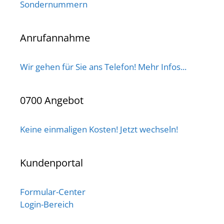
Sondernummern
Anrufannahme
Wir gehen für Sie ans Telefon! Mehr Infos...
0700 Angebot
Keine einmaligen Kosten! Jetzt wechseln!
Kundenportal
Formular-Center
Login-Bereich