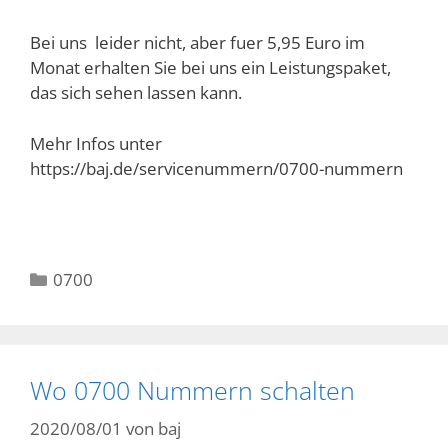
Bei uns leider nicht, aber fuer 5,95 Euro im
Monat erhalten Sie bei uns ein Leistungspaket,
das sich sehen lassen kann.
Mehr Infos unter
https://baj.de/servicenummern/0700-nummern
Kategorien
0700
Wo 0700 Nummern schalten
2020/08/01
von
baj