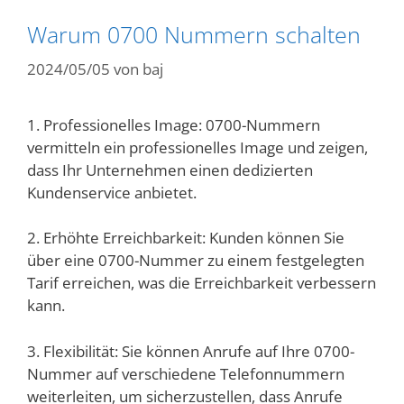
Warum 0700 Nummern schalten
2024/05/05
von
baj
1. Professionelles Image: 0700-Nummern
vermitteln ein professionelles Image und zeigen,
dass Ihr Unternehmen einen dedizierten
Kundenservice anbietet.
2. Erhöhte Erreichbarkeit: Kunden können Sie
über eine 0700-Nummer zu einem festgelegten
Tarif erreichen, was die Erreichbarkeit verbessern
kann.
3. Flexibilität: Sie können Anrufe auf Ihre 0700-
Nummer auf verschiedene Telefonnummern
weiterleiten, um sicherzustellen, dass Anrufe