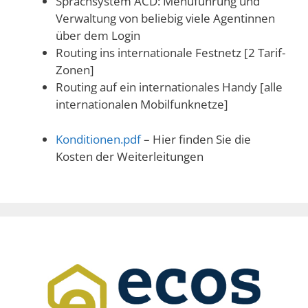
Sprachsystem ACD: Menüführung und
Verwaltung von beliebig viele Agentinnen
über dem Login
Routing ins internationale Festnetz [2 Tarif-
Zonen]
Routing auf ein internationales Handy [alle
internationalen Mobilfunknetze]
Konditionen.pdf
– Hier finden Sie die
Kosten der Weiterleitungen