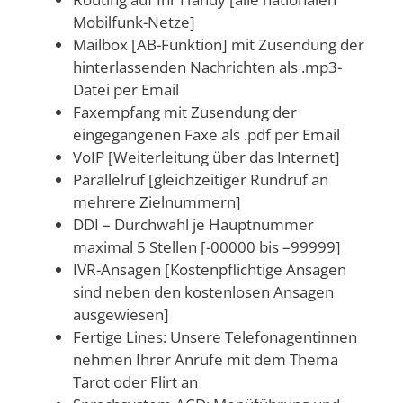
Mobilfunk-Netze]
Mailbox [AB-Funktion] mit Zusendung der
hinterlassenden Nachrichten als .mp3-
Datei per Email
Faxempfang mit Zusendung der
eingegangenen Faxe als .pdf per Email
VoIP [Weiterleitung über das Internet]
Parallelruf [gleichzeitiger Rundruf an
mehrere Zielnummern]
DDI – Durchwahl je Hauptnummer
maximal 5 Stellen [-00000 bis –99999]
IVR-Ansagen [Kostenpflichtige Ansagen
sind neben den kostenlosen Ansagen
ausgewiesen]
Fertige Lines: Unsere Telefonagentinnen
nehmen Ihrer Anrufe mit dem Thema
Tarot oder Flirt an