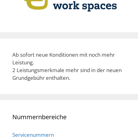
Ab sofort neue Konditionen mit noch mehr
Leistung.
2 Leistungsmerkmale mehr sind in der neuen
Grundgebühr enthalten.
Nummernbereiche
Servicenummern