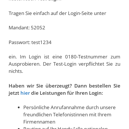
Tragen Sie einfach auf der Login-Seite unter
Mandant: 52052
Passwort: test1234
ein. Im Login ist eine 0180-Testnummer zum
Ausprobieren. Der Test-Login verpflichtet Sie zu
nichts.
Haben wir Sie überzeugt? Dann bestellen Sie
jetzt
hier
die Leistungen für Ihren Login:
Persönliche Anrufannahme durch unsere
freundlichen Telefonistinnen mit Ihrem
Firmennamen
Routing auf Ihr Handy [alle nationalen