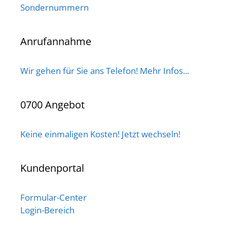
Sondernummern
Anrufannahme
Wir gehen für Sie ans Telefon! Mehr Infos...
0700 Angebot
Keine einmaligen Kosten! Jetzt wechseln!
Kundenportal
Formular-Center
Login-Bereich