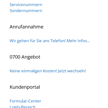
Servicenummern
Sondernummern
Anrufannahme
Wir gehen für Sie ans Telefon! Mehr Infos...
0700 Angebot
Keine einmaligen Kosten! Jetzt wechseln!
Kundenportal
Formular-Center
Login-Bereich