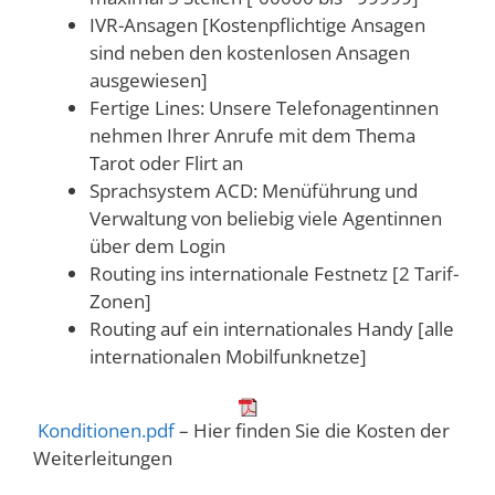
IVR-Ansagen [Kostenpflichtige Ansagen
sind neben den kostenlosen Ansagen
ausgewiesen]
Fertige Lines: Unsere Telefonagentinnen
nehmen Ihrer Anrufe mit dem Thema
Tarot oder Flirt an
Sprachsystem ACD: Menüführung und
Verwaltung von beliebig viele Agentinnen
über dem Login
Routing ins internationale Festnetz [2 Tarif-
Zonen]
Routing auf ein internationales Handy [alle
internationalen Mobilfunknetze]
Konditionen.pdf
– Hier finden Sie die Kosten der
Weiterleitungen