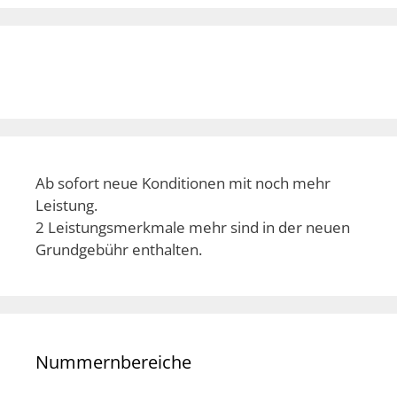
Ab sofort neue Konditionen mit noch mehr
Leistung.
2 Leistungsmerkmale mehr sind in der neuen
Grundgebühr enthalten.
Nummernbereiche