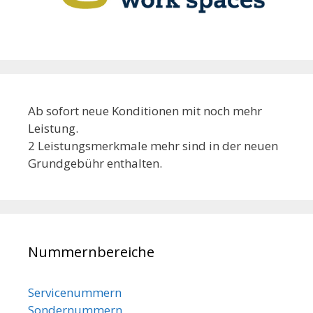
Ab sofort neue Konditionen mit noch mehr
Leistung.
2 Leistungsmerkmale mehr sind in der neuen
Grundgebühr enthalten.
Nummernbereiche
Servicenummern
Sondernummern