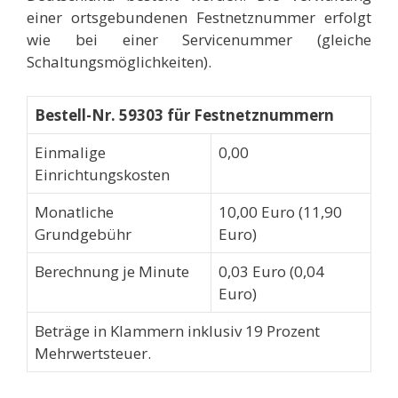
einer ortsgebundenen Festnetznummer erfolgt
wie bei einer Servicenummer (gleiche
Schaltungsmöglichkeiten).
Bestell-Nr. 59303 für Festnetznummern
Einmalige
0,00
Einrichtungskosten
Monatliche
10,00 Euro (11,90
Grundgebühr
Euro)
Berechnung je Minute
0,03 Euro (0,04
Euro)
Beträge in Klammern inklusiv 19 Prozent
Mehrwertsteuer.