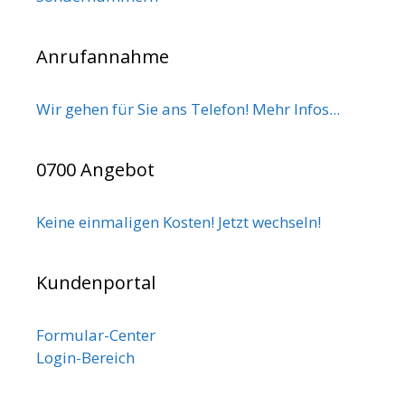
Anrufannahme
Wir gehen für Sie ans Telefon! Mehr Infos...
0700 Angebot
Keine einmaligen Kosten! Jetzt wechseln!
Kundenportal
Formular-Center
Login-Bereich