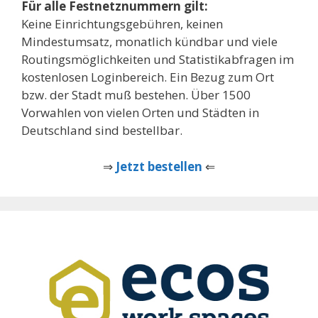
Für alle Festnetznummern gilt:
Keine Einrichtungsgebühren, keinen
Mindestumsatz, monatlich kündbar und viele
Routingsmöglichkeiten und Statistikabfragen im
kostenlosen Loginbereich. Ein Bezug zum Ort
bzw. der Stadt muß bestehen. Über 1500
Vorwahlen von vielen Orten und Städten in
Deutschland sind bestellbar.
⇒
Jetzt bestellen
⇐