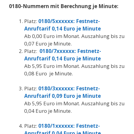
0180-Nummern mit Berechnung je Minute:
Platz:
0180/5xxxxxx: Festnetz-
Anruftarif 0,14 Euro je Minute
Ab 0,00 Euro im Monat. Auszahlung bis zu
0,07 Euro je Minute.
Platz:
0180/7xxxxxx: Festnetz-
Anruftarif 0,14 Euro je Minute
Ab 5,95 Euro im Monat. Auszahlung bis zu
0,08 Euro je Minute.
.
Platz:
0180/3xxxxxx: Festnetz-
Anruftarif 0,09 Euro je Minute
Ab 5,95 Euro im Monat. Auszahlung bis zu
0,04 Euro je Minute.
.
Platz:
0180/1xxxxxx: Festnetz-
Anruftarif 0,04 Euro je Minute