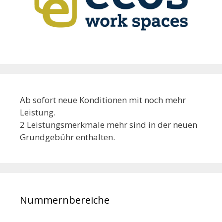
Ab sofort neue Konditionen mit noch mehr
Leistung.
2 Leistungsmerkmale mehr sind in der neuen
Grundgebühr enthalten.
Nummernbereiche