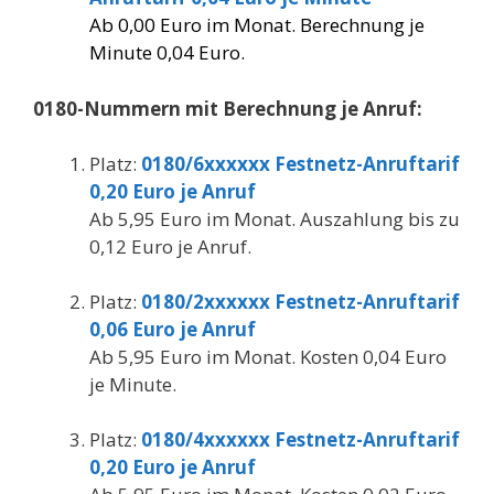
Ab 0,00 Euro im Monat. Berechnung je
Minute 0,04 Euro.
0180-Nummern mit Berechnung je Anruf:
Platz:
0180/6xxxxxx Festnetz-Anruftarif
0,20 Euro je Anruf
Ab 5,95 Euro im Monat. Auszahlung bis zu
0,12 Euro je Anruf.
.
Platz:
0180/2xxxxxx Festnetz-Anruftarif
0,06 Euro je Anruf
Ab 5,95 Euro im Monat. Kosten 0,04 Euro
je Minute.
.
Platz:
0180/4xxxxxx Festnetz-Anruftarif
0,20 Euro je Anruf