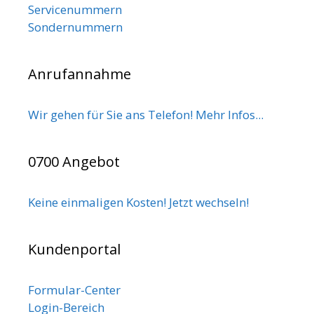
Servicenummern
Sondernummern
Anrufannahme
Wir gehen für Sie ans Telefon! Mehr Infos...
0700 Angebot
Keine einmaligen Kosten! Jetzt wechseln!
Kundenportal
Formular-Center
Login-Bereich