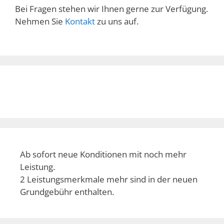
Bei Fragen stehen wir Ihnen gerne zur Verfügung.
Nehmen Sie
Kontakt
zu uns auf.
Ab sofort neue Konditionen mit noch mehr
Leistung.
2 Leistungsmerkmale mehr sind in der neuen
Grundgebühr enthalten.