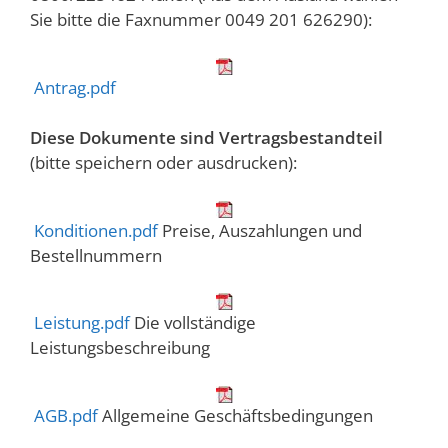
Sie bitte die Faxnummer 0049 201 626290):
Antrag.pdf
Diese Dokumente sind Vertragsbestandteil
(bitte speichern oder ausdrucken):
Konditionen.pdf
Preise, Auszahlungen und
Bestellnummern
Leistung.pdf
Die vollständige
Leistungsbeschreibung
AGB.pdf
Allgemeine Geschäftsbedingungen