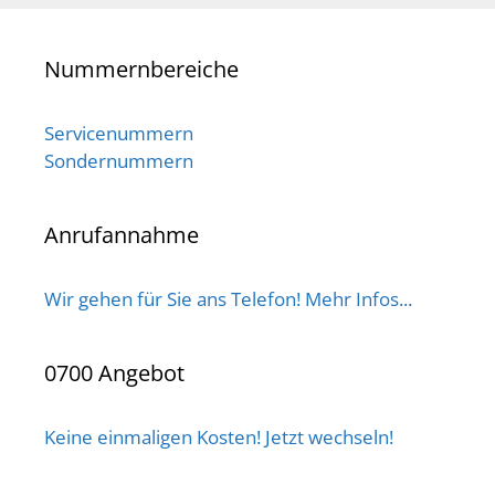
Nummernbereiche
Servicenummern
Sondernummern
Anrufannahme
Wir gehen für Sie ans Telefon! Mehr Infos...
0700 Angebot
Keine einmaligen Kosten! Jetzt wechseln!