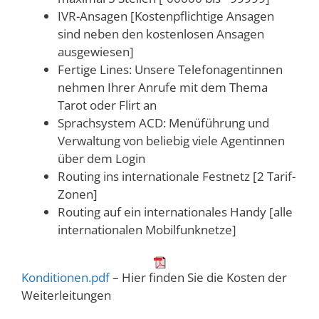
IVR-Ansagen [Kostenpflichtige Ansagen
sind neben den kostenlosen Ansagen
ausgewiesen]
Fertige Lines: Unsere Telefonagentinnen
nehmen Ihrer Anrufe mit dem Thema
Tarot oder Flirt an
Sprachsystem ACD: Menüführung und
Verwaltung von beliebig viele Agentinnen
über dem Login
Routing ins internationale Festnetz [2 Tarif-
Zonen]
Routing auf ein internationales Handy [alle
internationalen Mobilfunknetze]
Konditionen.pdf
– Hier finden Sie die Kosten der
Weiterleitungen