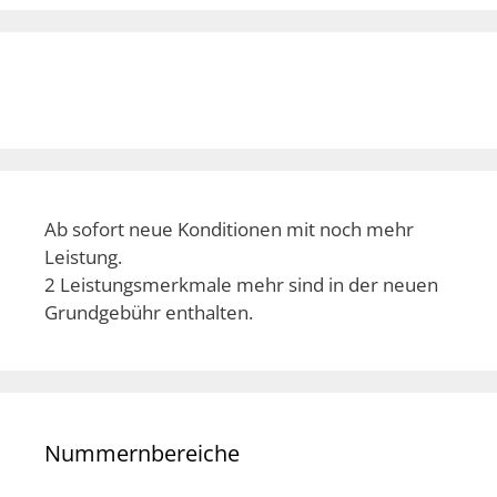
Ab sofort neue Konditionen mit noch mehr
Leistung.
2 Leistungsmerkmale mehr sind in der neuen
Grundgebühr enthalten.
Nummernbereiche