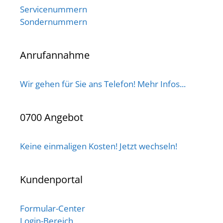
Servicenummern
Sondernummern
Anrufannahme
Wir gehen für Sie ans Telefon! Mehr Infos...
0700 Angebot
Keine einmaligen Kosten! Jetzt wechseln!
Kundenportal
Formular-Center
Login-Bereich