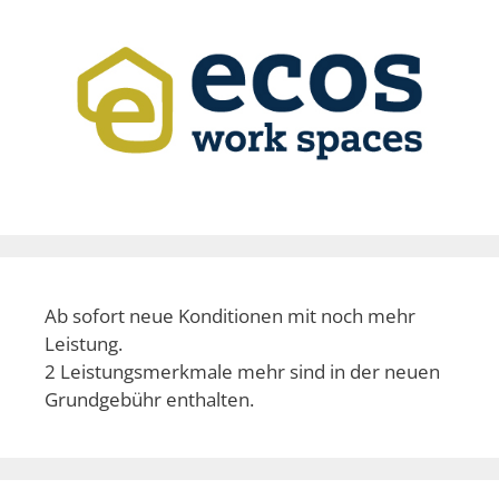
Ab sofort neue Konditionen mit noch mehr
Leistung.
2 Leistungsmerkmale mehr sind in der neuen
Grundgebühr enthalten.