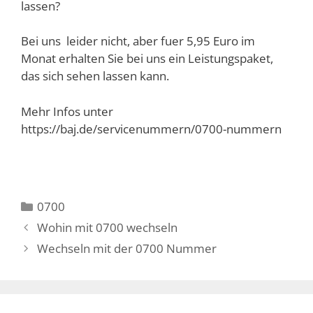
lassen?
Bei uns leider nicht, aber fuer 5,95 Euro im
Monat erhalten Sie bei uns ein Leistungspaket,
das sich sehen lassen kann.
Mehr Infos unter
https://baj.de/servicenummern/0700-nummern
Kategorien
0700
Wohin mit 0700 wechseln
Wechseln mit der 0700 Nummer