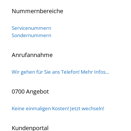
Nummernbereiche
Servicenummern
Sondernummern
Anrufannahme
Wir gehen für Sie ans Telefon! Mehr Infos...
0700 Angebot
Keine einmaligen Kosten! Jetzt wechseln!
Kundenportal