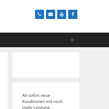
Ab sofort neue
Konditionen mit noch
mehr Leistung.