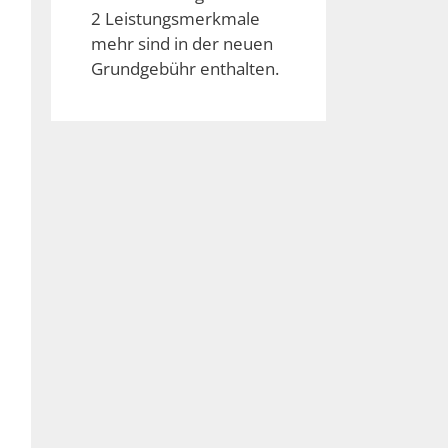
2 Leistungsmerkmale
mehr sind in der neuen
Grundgebühr enthalten.