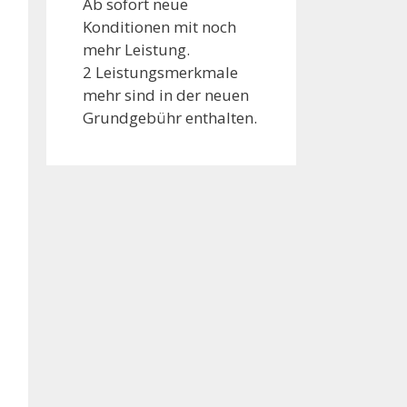
Ab sofort neue
Konditionen mit noch
mehr Leistung.
2 Leistungsmerkmale
mehr sind in der neuen
Grundgebühr enthalten.