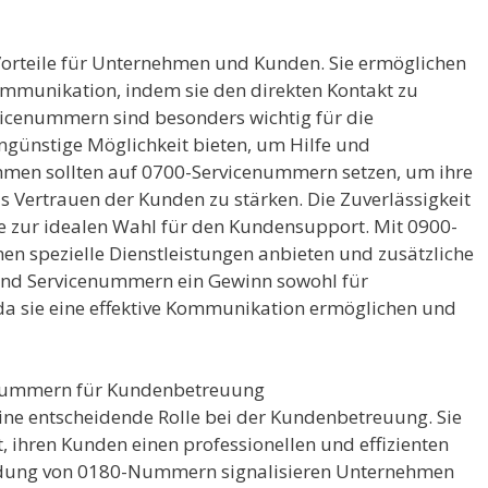
orteile für Unternehmen und Kunden. Sie ermöglichen
Kommunikation, indem sie den direkten Kontakt zu
icenummern sind besonders wichtig für die
ngünstige Möglichkeit bieten, um Hilfe und
hmen sollten auf 0700-Servicenummern setzen, um ihre
s Vertrauen der Kunden zu stärken. Die Zuverlässigkeit
 zur idealen Wahl für den Kundensupport. Mit 0900-
 spezielle Dienstleistungen anbieten und zusätzliche
ind Servicenummern ein Gewinn sowohl für
a sie eine effektive Kommunikation ermöglichen und
enummern für Kundenbetreuung
ne entscheidende Rolle bei der Kundenbetreuung. Sie
 ihren Kunden einen professionellen und effizienten
endung von 0180-Nummern signalisieren Unternehmen