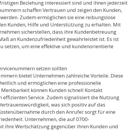
fristigen Beziehung interessiert sind und ihnen jederzeit
enummern schaffen Vertrauen und zeigen den Kunden,
 werden. Zudem ermöglichen sie eine reibungslose
en Kunden, Hilfe und Unterstützung zu erhalten. Mit
nehmen sicherstellen, dass ihre Kundenbetreuung
Maß an Kundenzufriedenheit gewährleistet ist. Es ist
 setzen, um eine effektive und kundenorientierte
rvicenummern setzen sollten
mmern bietet Unternehmen zahlreiche Vorteile. Diese
itlich und ermöglichen eine professionelle
 Merkbarkeit können Kunden schnell Kontakt
effizienten Service. Zudem signalisiert die Nutzung
ertrauenswürdigkeit, was sich positiv auf das
ostenübernahme durch den Anrufer sorgt für eine
iedenheit. Unternehmen, die auf 0700-
it ihre Wertschätzung gegenüber ihren Kunden und