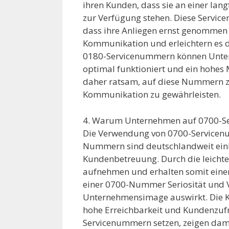
ihren Kunden, dass sie an einer lang
zur Verfügung stehen. Diese Servic
dass ihre Anliegen ernst genommen
Kommunikation und erleichtern es d
0180-Servicenummern können Unter
optimal funktioniert und ein hohes 
daher ratsam, auf diese Nummern zu
Kommunikation zu gewährleisten.
4. Warum Unternehmen auf 0700-Se
Die Verwendung von 0700-Servicenu
Nummern sind deutschlandweit einhe
Kundenbetreuung. Durch die leichte
aufnehmen und erhalten somit einen 
einer 0700-Nummer Seriosität und V
Unternehmensimage auswirkt. Die K
hohe Erreichbarkeit und Kundenzufr
Servicenummern setzen, zeigen dam