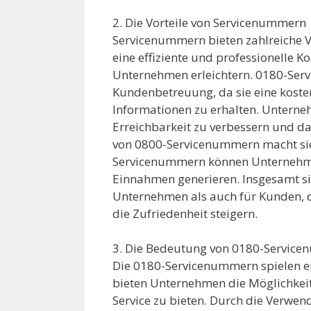
2. Die Vorteile von Servicenummern
Servicenummern bieten zahlreiche V
eine effiziente und professionelle 
Unternehmen erleichtern. 0180-Serv
Kundenbetreuung, da sie eine koste
Informationen zu erhalten. Unterne
Erreichbarkeit zu verbessern und da
von 0800-Servicenummern macht sie
Servicenummern können Unternehmen
Einnahmen generieren. Insgesamt s
Unternehmen als auch für Kunden, d
die Zufriedenheit steigern.
3. Die Bedeutung von 0180-Servic
Die 0180-Servicenummern spielen ei
bieten Unternehmen die Möglichkeit,
Service zu bieten. Durch die Verw