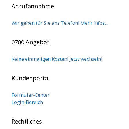
Anrufannahme
Wir gehen für Sie ans Telefon! Mehr Infos...
0700 Angebot
Keine einmaligen Kosten! Jetzt wechseln!
Kundenportal
Formular-Center
Login-Bereich
Rechtliches