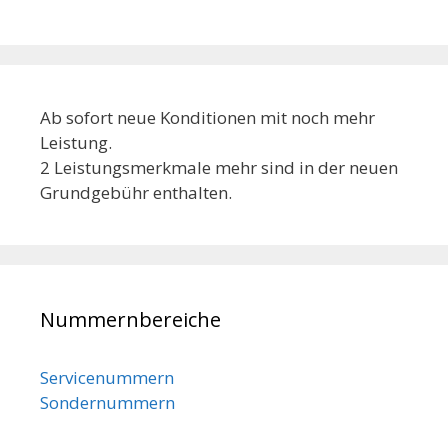
Ab sofort neue Konditionen mit noch mehr
Leistung.
2 Leistungsmerkmale mehr sind in der neuen
Grundgebühr enthalten.
Nummernbereiche
Servicenummern
Sondernummern