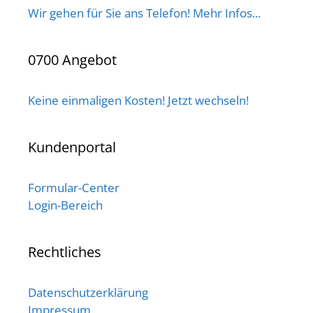
Wir gehen für Sie ans Telefon! Mehr Infos...
0700 Angebot
Keine einmaligen Kosten! Jetzt wechseln!
Kundenportal
Formular-Center
Login-Bereich
Rechtliches
Datenschutzerklärung
Impressum