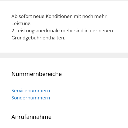
Ab sofort neue Konditionen mit noch mehr
Leistung.
2 Leistungsmerkmale mehr sind in der neuen
Grundgebühr enthalten.
Nummernbereiche
Servicenummern
Sondernummern
Anrufannahme